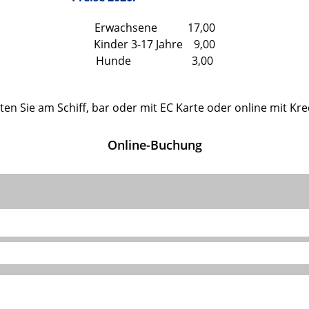
Erwachsene 17,00
Kinder 3-17 Jahre 9,00
Hunde 3,00
ten Sie am Schiff, bar oder mit EC Karte oder online mit Kre
Online-Buchung