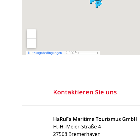
Kontaktieren Sie uns
HaRuFa Maritime Tourismus GmbH
H.-H.-Meier-Straße 4
27568 Bremerhaven