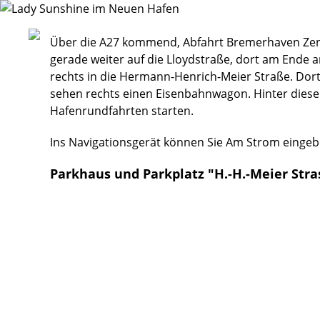
Über die A27 kommend, Abfahrt Bremerhaven Zen
gerade weiter auf die Lloydstraße, dort am Ende a
rechts in die Hermann-Henrich-Meier Straße. Dort
sehen rechts einen Eisenbahnwagon. Hinter diese
Hafenrundfahrten starten.
Ins Navigationsgerät können Sie Am Strom eingeb
Parkhaus und Parkplatz "H.-H.-Meier Stra